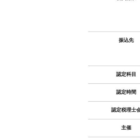
振込先
認定科目
認定時間
認定税理士
主催