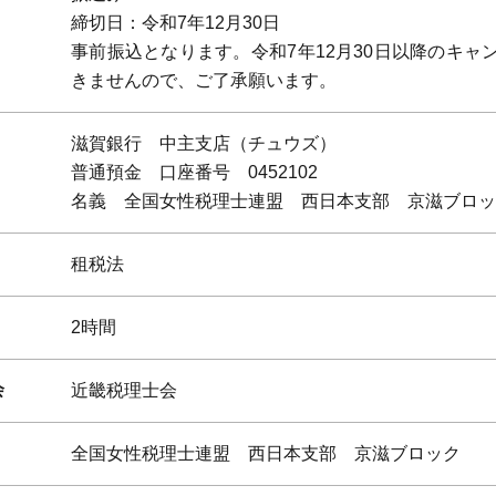
締切日：令和7年12月30日
事前振込となります。令和7年12月30日以降のキャ
きませんので、ご了承願います。
滋賀銀行 中主支店（チュウズ）
普通預金 口座番号 0452102
名義 全国女性税理士連盟 西日本支部 京滋ブロッ
租税法
2時間
会
近畿税理士会
全国女性税理士連盟 西日本支部 京滋ブロック