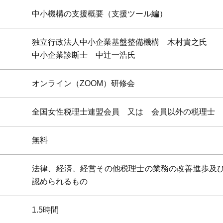
中小機構の支援概要（支援ツール編）
独立行政法人中小企業基盤整備機構 木村貴之氏
中小企業診断士 中辻一浩氏
オンライン（ZOOM）研修会
全国女性税理士連盟会員 又は 会員以外の税理士
無料
法律、経済、経営その他税理士の業務の改善進歩及
認められるもの
1.5時間