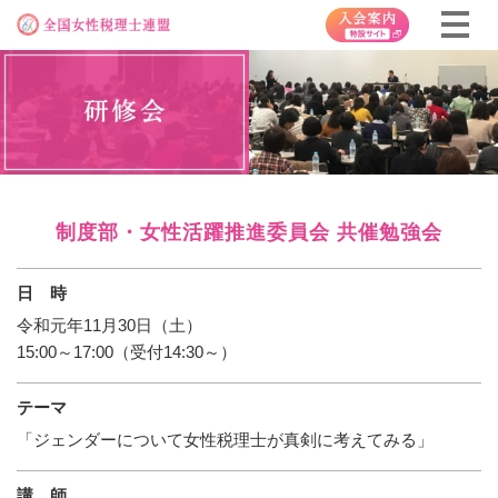
制度部・女性活躍推進委員会 共催勉強会
日 時
令和元年11月30日（土）
15:00～17:00（受付14:30～）
テーマ
「ジェンダーについて女性税理士が真剣に考えてみる」
講 師