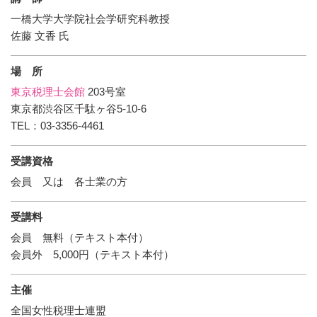
一橋大学大学院社会学研究科教授
佐藤 文香 氏
場 所
東京税理士会館
203号室
東京都渋谷区千駄ヶ谷5-10-6
TEL：03-3356-4461
受講資格
会員 又は 各士業の方
受講料
会員 無料（テキスト本付）
会員外 5,000円（テキスト本付）
主催
全国女性税理士連盟