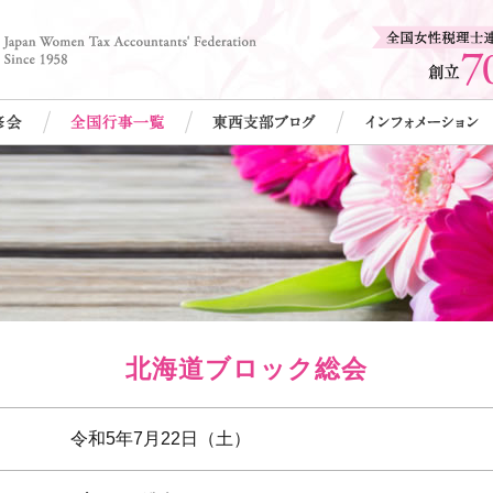
北海道ブロック総会
令和5年7月22日（土）